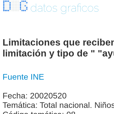
datos graficos
Limitaciones que recibe
limitación y tipo de " "a
Fuente INE
Fecha: 20020520
Temática: Total nacional. Niñ