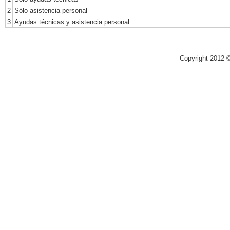
2
Sólo asistencia personal
3
Ayudas técnicas y asistencia personal
Copyright 2012 