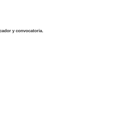
ador y convocatoria.