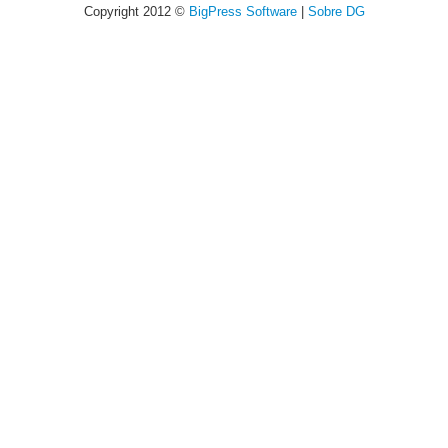
Copyright 2012 ©
BigPress Software
|
Sobre DG