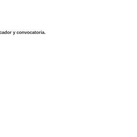
ador y convocatoria.