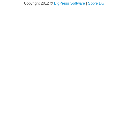
Copyright 2012 ©
BigPress Software
|
Sobre DG