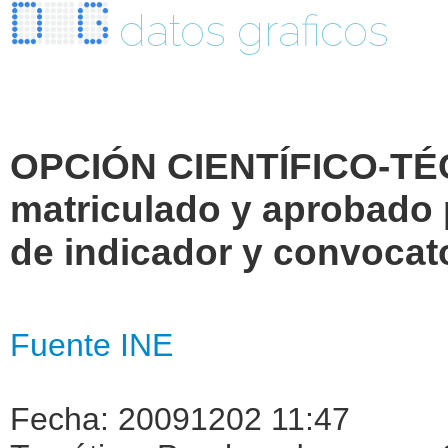
datos graficos
OPCIÓN CIENTÍFICO-TÉ
matriculado y aprobado p
de indicador y convocato
Fuente INE
Fecha: 20091202 11:47